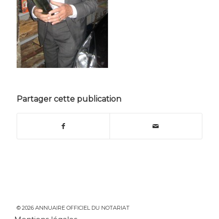
Partager cette publication
© 2026 ANNUAIRE OFFICIEL DU NOTARIAT