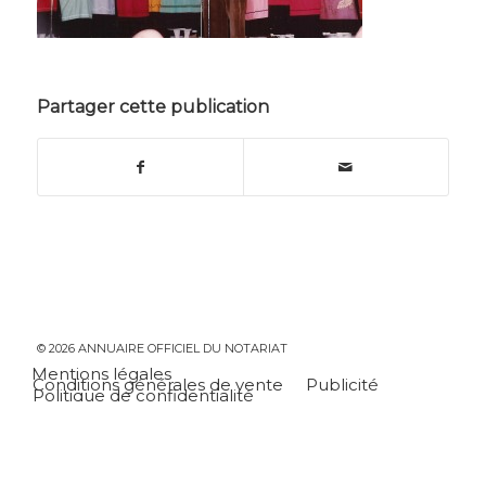
Partager cette publication
© 2026 ANNUAIRE OFFICIEL DU NOTARIAT
Mentions légales
Conditions générales de vente
Publicité
Politique de confidentialité