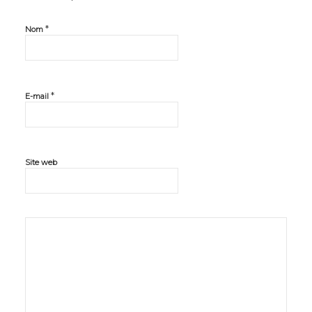
*
Nom
*
E-mail
Site web