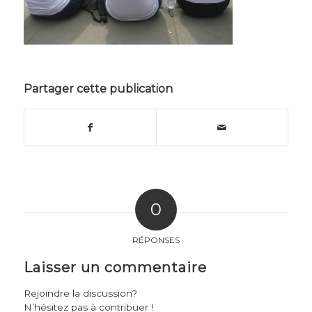
Partager cette publication
0
RÉPONSES
Laisser un commentaire
Rejoindre la discussion?
N’hésitez pas à contribuer !