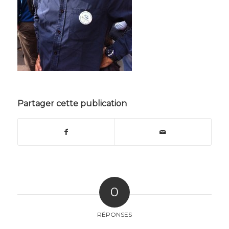
Partager cette publication
0
RÉPONSES