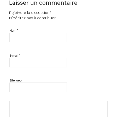
Laisser un commentaire
Rejoindre la discussion?
N’hésitez pas à contribuer !
*
Nom
*
E-mail
Site web