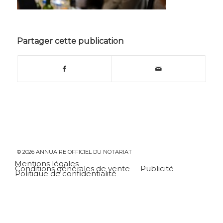
Partager cette publication
© 2026 ANNUAIRE OFFICIEL DU NOTARIAT
Mentions légales
Conditions générales de vente
Publicité
Politique de confidentialité