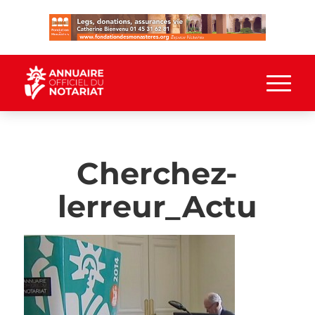
Cherchez-
lerreur_Actu