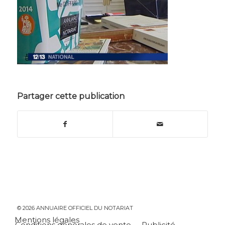
Partager cette publication
© 2026 ANNUAIRE OFFICIEL DU NOTARIAT
Mentions légales
Conditions générales de vente
Publicité