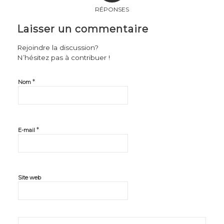
RÉPONSES
Laisser un commentaire
Rejoindre la discussion?
N’hésitez pas à contribuer !
*
Nom
*
E-mail
Site web