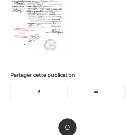
Partager cette publication
0