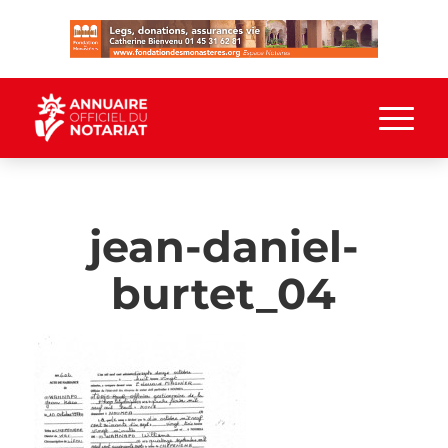
jean-daniel-
burtet_04