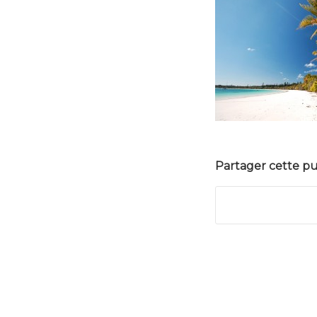
Partager cette pu