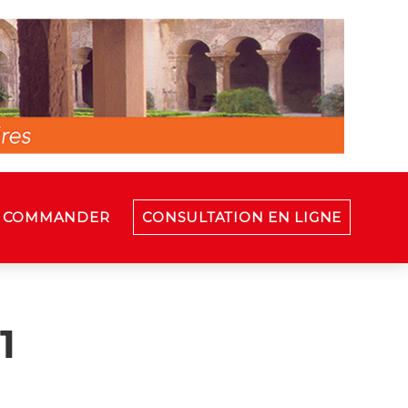
COMMANDER
CONSULTATION EN LIGNE
1