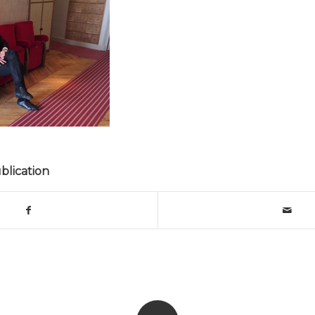
blication