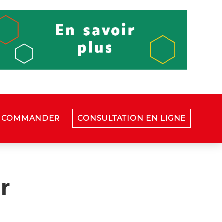
COMMANDER
CONSULTATION EN LIGNE
r