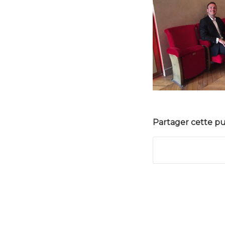
Partager cette pu