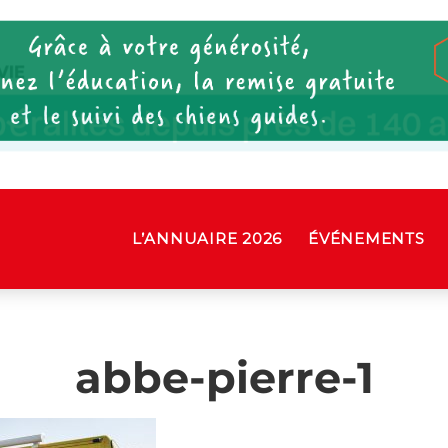
L’ANNUAIRE 2026
ÉVÉNEMENTS
abbe-pierre-1