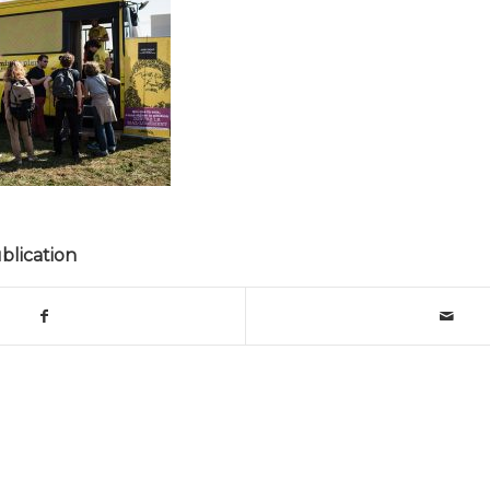
blication