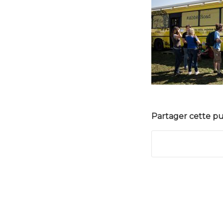
Partager cette pu