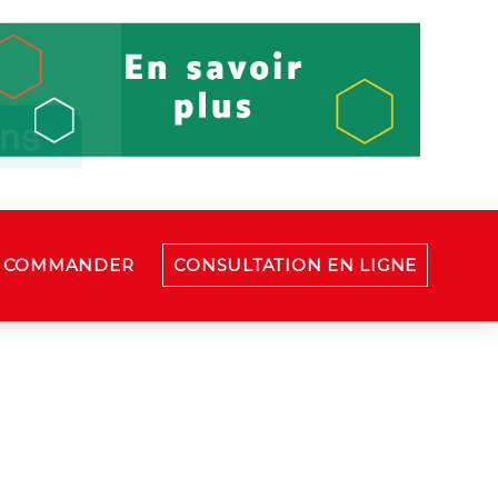
COMMANDER
CONSULTATION EN LIGNE