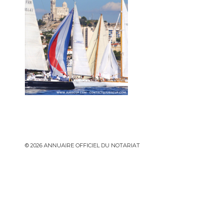
© 2026 ANNUAIRE OFFICIEL DU NOTARIAT