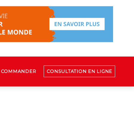
COMMANDER
CONSULTATION EN LIGNE