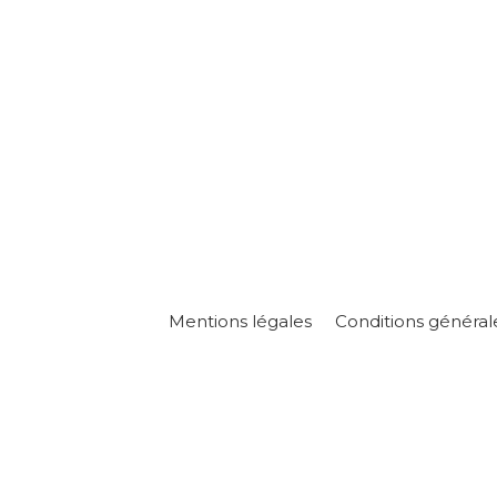
Mentions légales
Conditions général