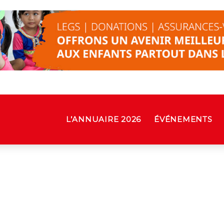
L’ANNUAIRE 2026
ÉVÉNEMENTS