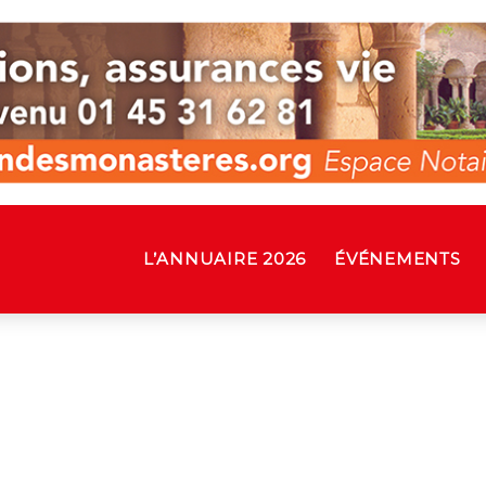
L’ANNUAIRE 2026
ÉVÉNEMENTS