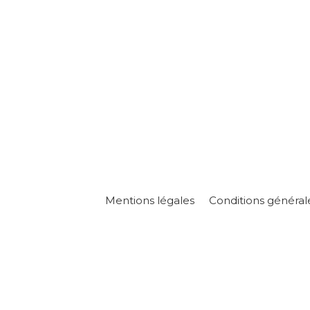
Mentions légales
Conditions général