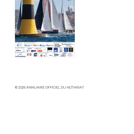
© 2026 ANNUAIRE OFFICIEL DU NOTARIAT