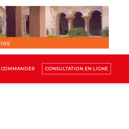
COMMANDER
CONSULTATION EN LIGNE