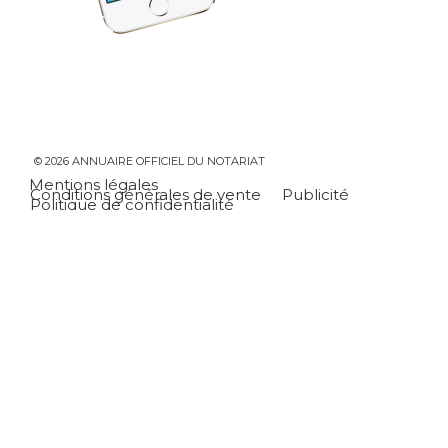
© 2026 ANNUAIRE OFFICIEL DU NOTARIAT
Mentions légales
Conditions générales de vente
Publicité
Politique de confidentialité