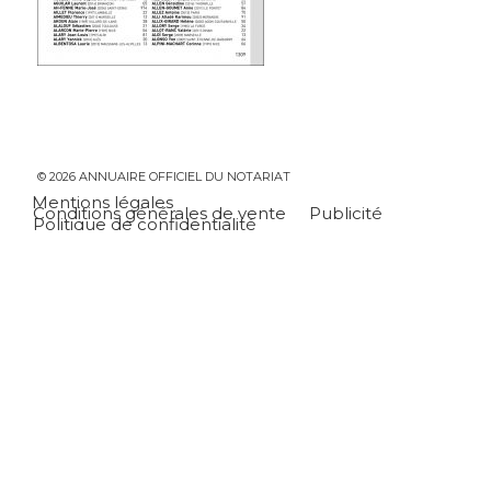
© 2026 ANNUAIRE OFFICIEL DU NOTARIAT
Mentions légales
Conditions générales de vente
Publicité
Politique de confidentialité