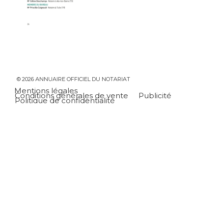
© 2026 ANNUAIRE OFFICIEL DU NOTARIAT
Mentions légales
Conditions générales de vente
Publicité
Politique de confidentialité