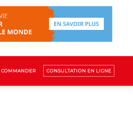
COMMANDER
CONSULTATION EN LIGNE