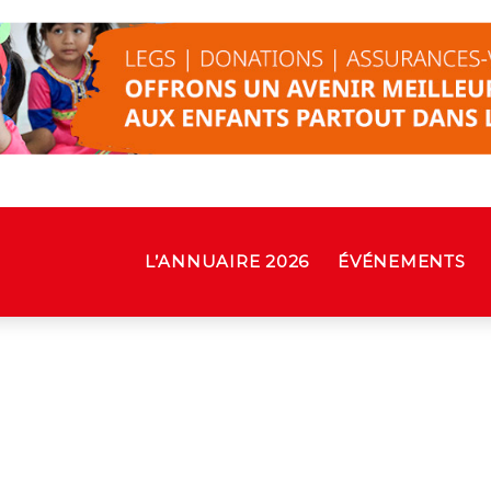
L’ANNUAIRE 2026
ÉVÉNEMENTS