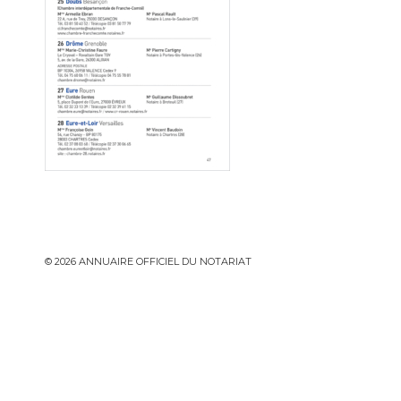
© 2026 ANNUAIRE OFFICIEL DU NOTARIAT