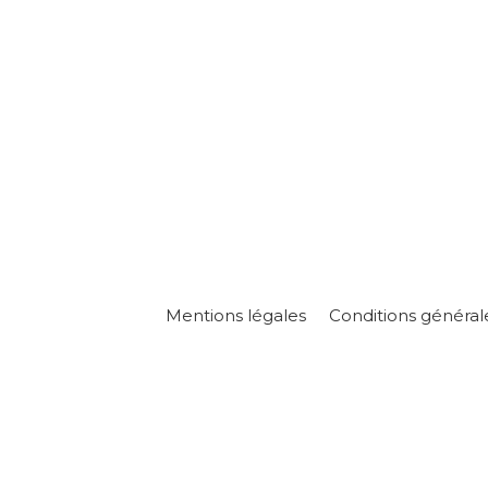
Mentions légales
Conditions général