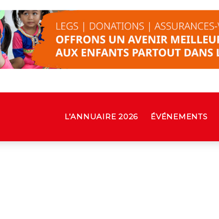
L’ANNUAIRE 2026
ÉVÉNEMENTS