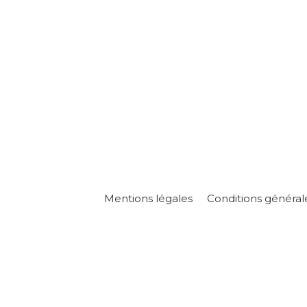
Mentions légales
Conditions général