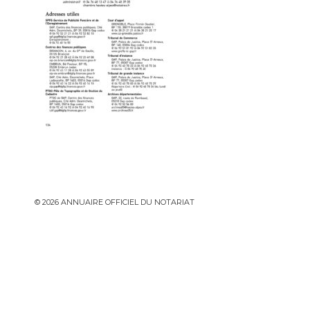
© 2026 ANNUAIRE OFFICIEL DU NOTARIAT