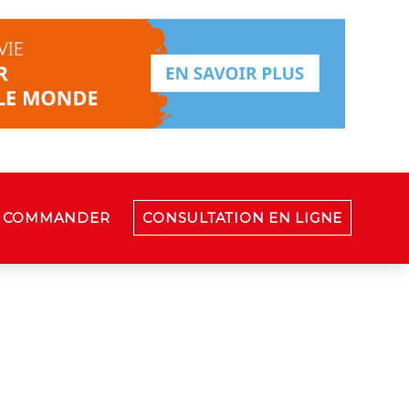
COMMANDER
CONSULTATION EN LIGNE