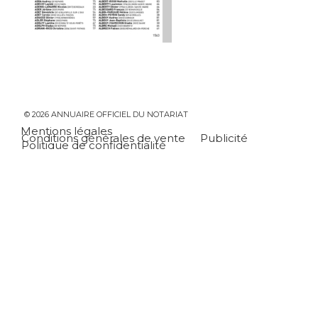
© 2026 ANNUAIRE OFFICIEL DU NOTARIAT
Mentions légales
Conditions générales de vente
Publicité
Politique de confidentialité