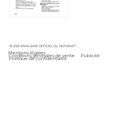
© 2026 ANNUAIRE OFFICIEL DU NOTARIAT
Mentions légales
Conditions générales de vente
Publicité
Politique de confidentialité