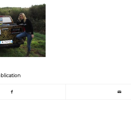
blication