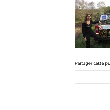
Partager cette pu