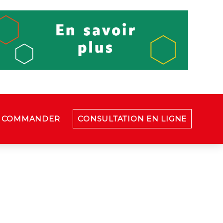
COMMANDER
CONSULTATION EN LIGNE