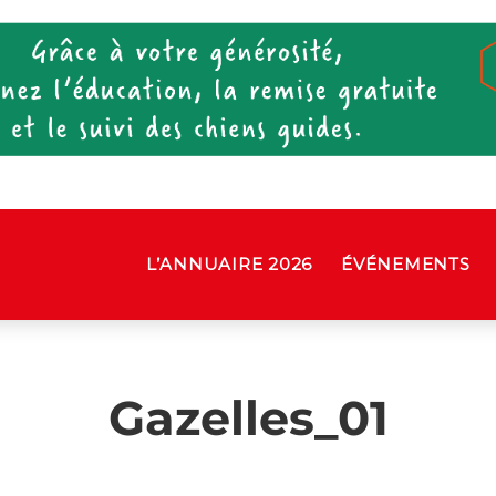
L’ANNUAIRE 2026
ÉVÉNEMENTS
Gazelles_01