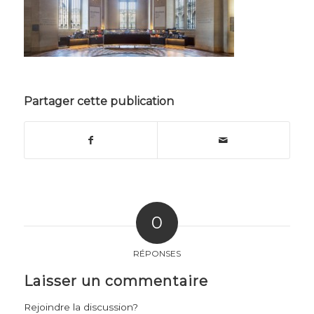
Partager cette publication
0
RÉPONSES
Laisser un commentaire
Rejoindre la discussion?