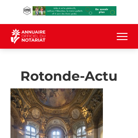
Rotonde-Actu