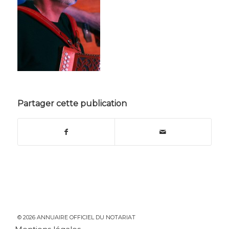
Partager cette publication
© 2026 ANNUAIRE OFFICIEL DU NOTARIAT