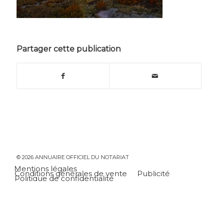
Partager cette publication
© 2026 ANNUAIRE OFFICIEL DU NOTARIAT
Mentions légales
Conditions générales de vente
Publicité
Politique de confidentialité