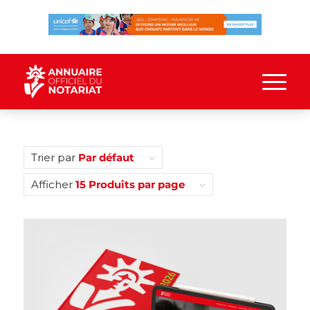
Trier par
Par défaut
Afficher
15 Produits par page