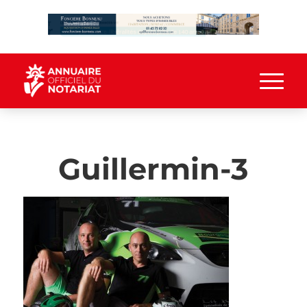
Guillermin-3