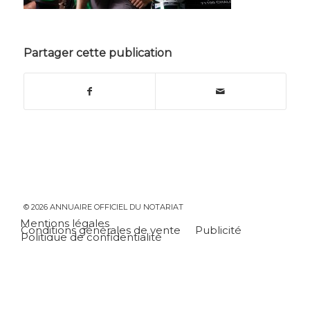
Partager cette publication
© 2026 ANNUAIRE OFFICIEL DU NOTARIAT
Mentions légales
Conditions générales de vente
Publicité
Politique de confidentialité