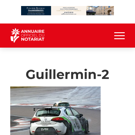
Guillermin-2