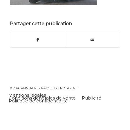
Partager cette publication
© 2026 ANNUAIRE OFFICIEL DU NOTARIAT
Mentions légales
Conditions générales de vente
Publicité
Politique de confidentialité