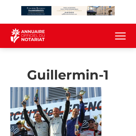
Guillermin-1