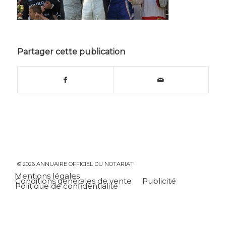
Partager cette publication
© 2026 ANNUAIRE OFFICIEL DU NOTARIAT
Mentions légales
Conditions générales de vente
Publicité
Politique de confidentialité