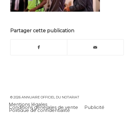
Partager cette publication
© 2026 ANNUAIRE OFFICIEL DU NOTARIAT
Mentions légales
Conditions générales de vente
Publicité
Politique de confidentialité