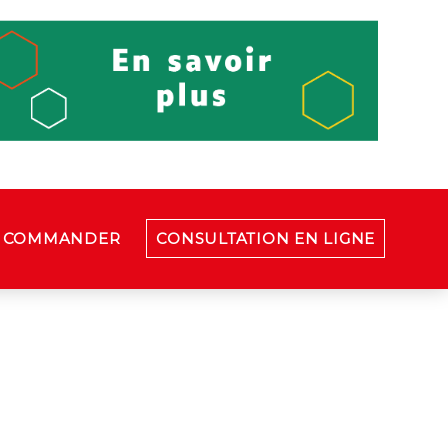
COMMANDER
CONSULTATION EN LIGNE