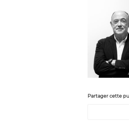
Partager cette pu