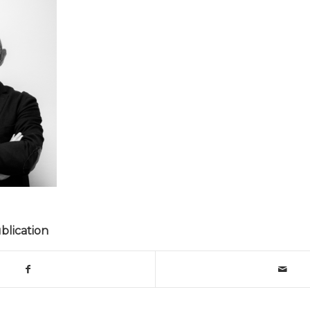
blication