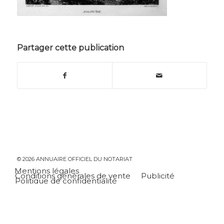
Partager cette publication
© 2026 ANNUAIRE OFFICIEL DU NOTARIAT
Mentions légales
Conditions générales de vente
Publicité
Politique de confidentialité