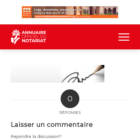
0
RÉPONSES
Laisser un commentaire
Rejoindre la discussion?