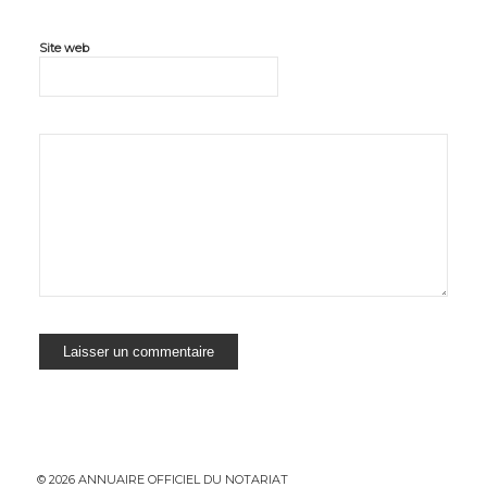
Site web
© 2026 ANNUAIRE OFFICIEL DU NOTARIAT