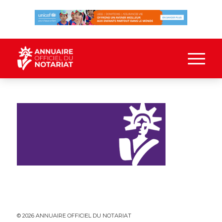
© 2026 ANNUAIRE OFFICIEL DU NOTARIAT