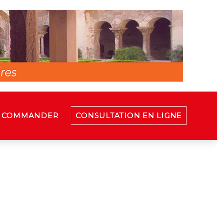
COMMANDER
CONSULTATION EN LIGNE