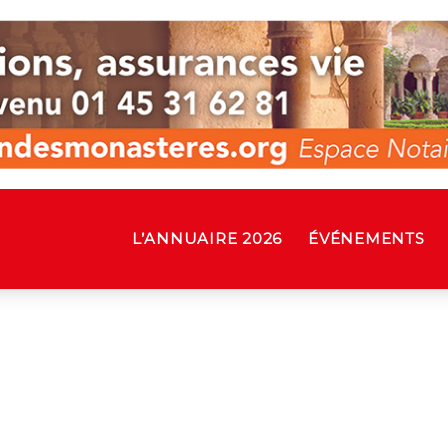
L’ANNUAIRE 2026
ÉVÉNEMENTS