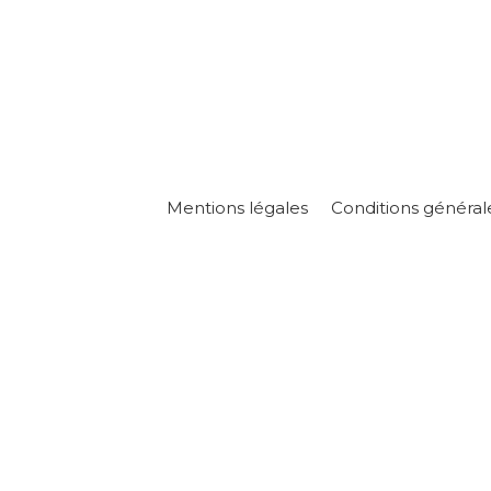
Mentions légales
Conditions général