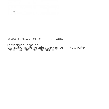
© 2026 ANNUAIRE OFFICIEL DU NOTARIAT
Mentions légales
Conditions générales de vente
Publicité
Politique de confidentialité