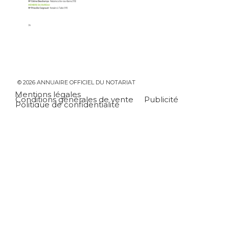
© 2026 ANNUAIRE OFFICIEL DU NOTARIAT
Mentions légales
Conditions générales de vente
Publicité
Politique de confidentialité