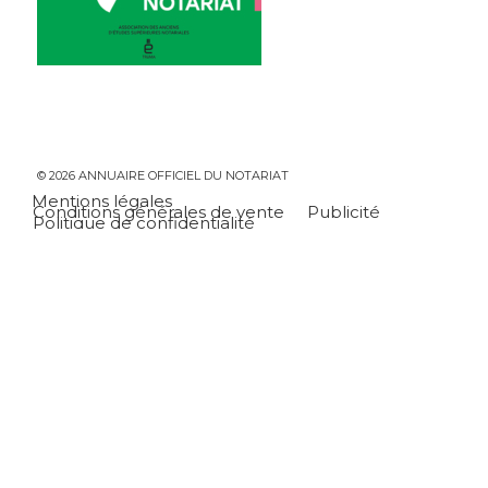
© 2026 ANNUAIRE OFFICIEL DU NOTARIAT
Mentions légales
Conditions générales de vente
Publicité
Politique de confidentialité