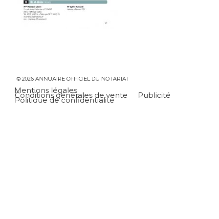
© 2026 ANNUAIRE OFFICIEL DU NOTARIAT
Mentions légales
Conditions générales de vente
Publicité
Politique de confidentialité