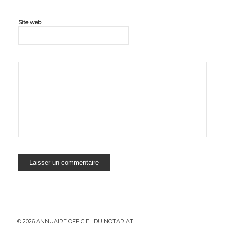
Site web
© 2026 ANNUAIRE OFFICIEL DU NOTARIAT