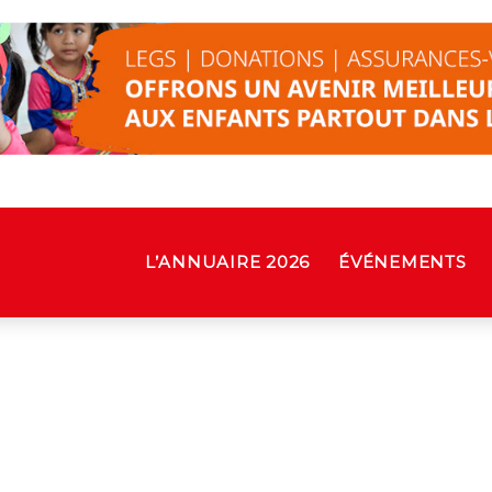
L’ANNUAIRE 2026
ÉVÉNEMENTS