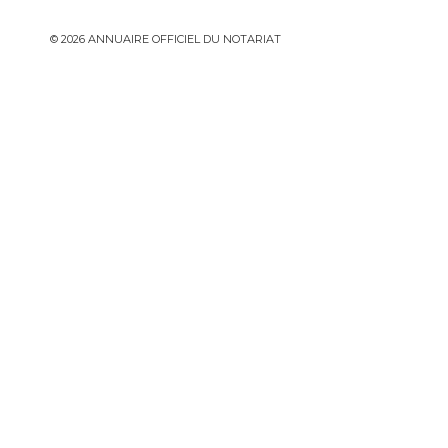
© 2026 ANNUAIRE OFFICIEL DU NOTARIAT