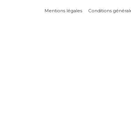
Mentions légales
Conditions général