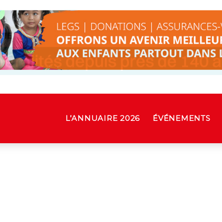
L’ANNUAIRE 2026
ÉVÉNEMENTS