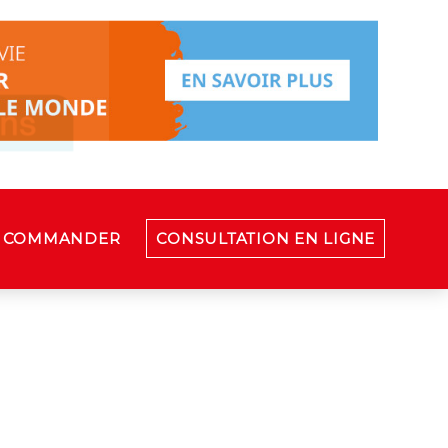
COMMANDER
CONSULTATION EN LIGNE