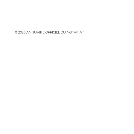
© 2026 ANNUAIRE OFFICIEL DU NOTARIAT