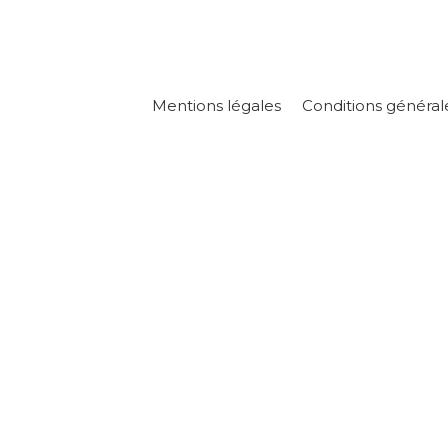
Mentions légales
Conditions général