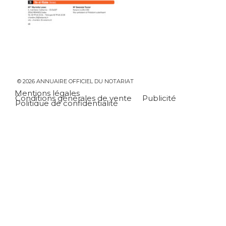
© 2026 ANNUAIRE OFFICIEL DU NOTARIAT
Mentions légales
Conditions générales de vente
Publicité
Politique de confidentialité