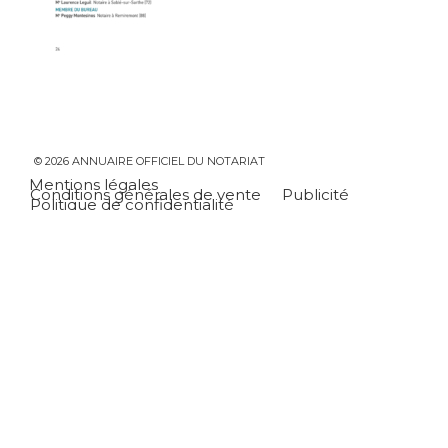
© 2026 ANNUAIRE OFFICIEL DU NOTARIAT
Mentions légales
Conditions générales de vente
Publicité
Politique de confidentialité