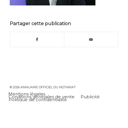
Partager cette publication
© 2026 ANNUAIRE OFFICIEL DU NOTARIAT
Mentions légales
Conditions générales de vente
Publicité
Politique de confidentialité