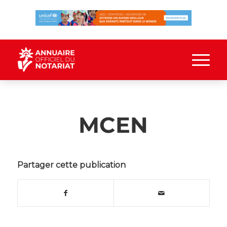
MCEN
Partager cette publication