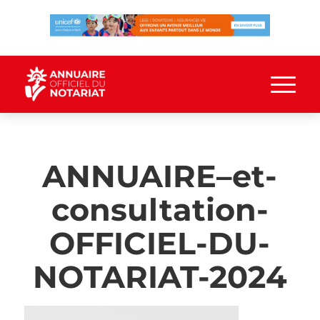
ANNUAIRE–et-
consultation-
OFFICIEL-DU-
NOTARIAT-2024