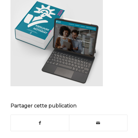
Partager cette publication