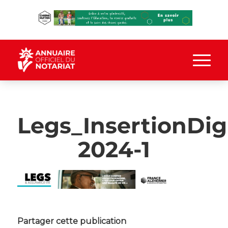
Legs_InsertionDig
2024-1
Partager cette publication