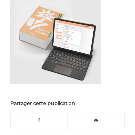
Partager cette publication