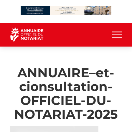
ANNUAIRE–et-
cionsultation-
OFFICIEL-DU-
NOTARIAT-2025