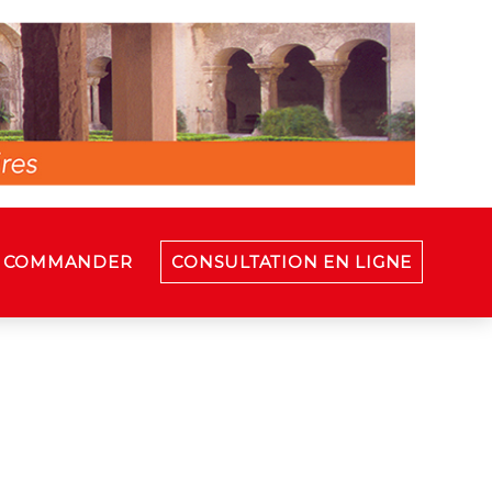
COMMANDER
CONSULTATION EN LIGNE