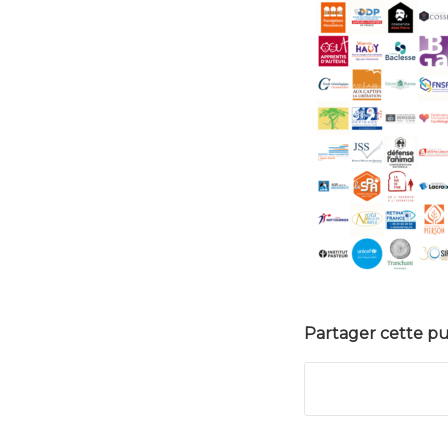
Partager cette pu