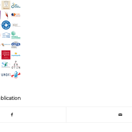
blication