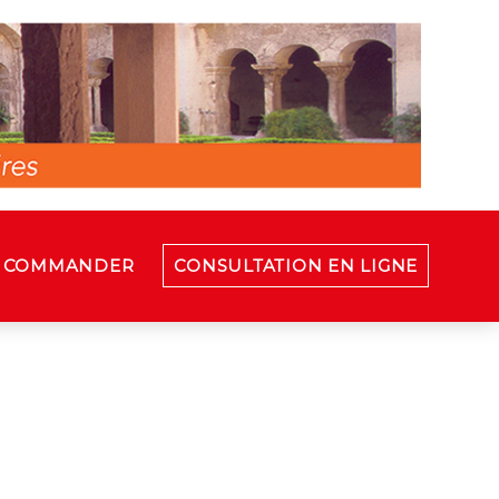
COMMANDER
CONSULTATION EN LIGNE