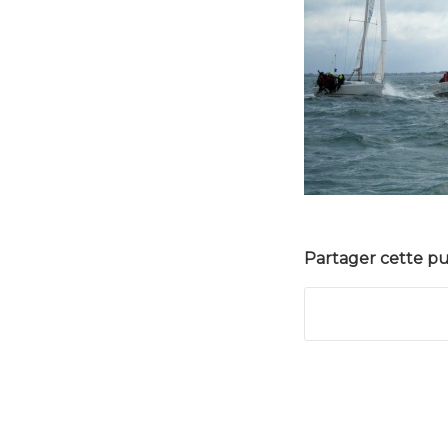
Partager cette pu