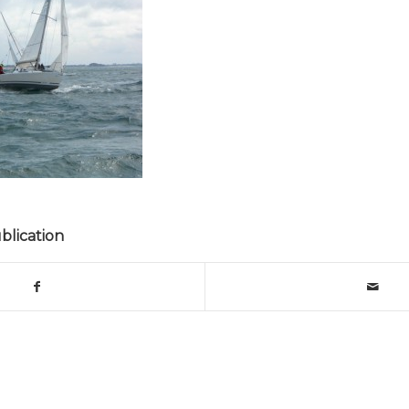
blication